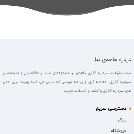
درباره جاهدی نیا
تیم تحقیقات سرمایه گذاری جاهدی نیا مجموعه‌ای است از علاقمندان و متخصصان
سرمایه گذاری، معامله گری و برنامه نویسی که تلاش می کنند بهینه ترین مدل
های سرمایه گذاری را کشف و استفاده نمایند.
دسترسی سریع
بلاگ
فروشگاه