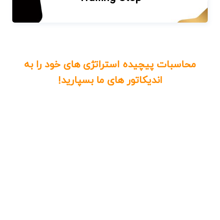
محاسبات پیچیده استراتژی های خود را به
اندیکاتور های ما بسپارید!