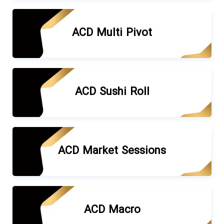
ACD Multi Pivot
ACD Sushi Roll
ACD Market Sessions
ACD Macro