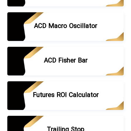
ACD Macro Oscillator
ACD Fisher Bar
Futures ROI Calculator
Trailing Stop