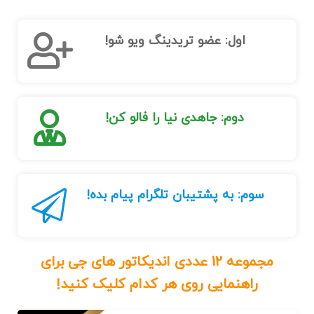
اول: عضو تریدینگ ویو شو!
دوم: جاهدی نیا را فالو کن!
سوم: به پشتیبان تلگرام پیام بده!
مجموعه 12 عددی اندیکاتور های جی برای
راهنمایی روی هر کدام کلیک کنید!