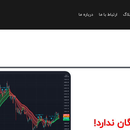
لاگ
ارتباط با ما
درباره ما
ان ندارد!