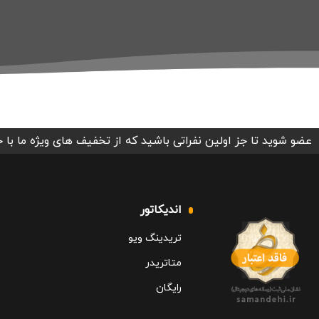
عضو شوید تا جز اولین نفراتی باشید که از تخفیف های ویژه ما با 
اندیکاتور
تریدینگ ویو
متاتریدر
رایگان