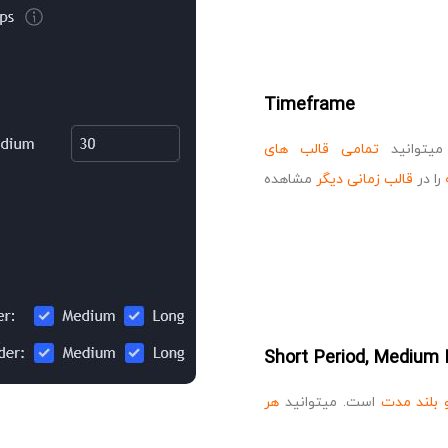
Timeframe
توانید
تمامی قالب های
را در
قالب زمانی دیگر
مشاهده
Short Period, Medium 
و بلند مدت
است. میتوانید
هر