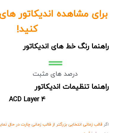
برای مشاهده اندیکاتور های
کنید!
راهنما رنگ خط های اندیکاتور
درصد های مثبت
راهنما تنظیمات اندیکاتور
ACD Layer 4
اگر
قالب زمانی انتخابی بزرگتر
از قالب زمانی چارت در حال نما