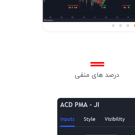
درصد های منفی