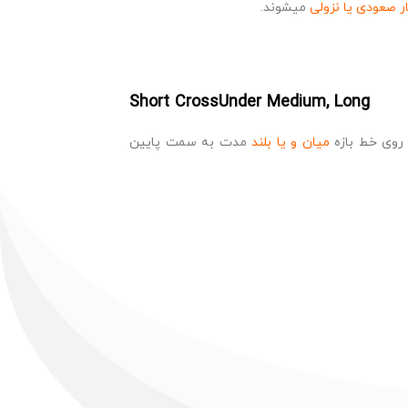
ار صعودی یا نزولی
میشوند.
Short CrossUnder Medium, Long
روی خط بازه
میان و یا بلند
مدت به سمت پایین