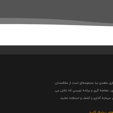
ری جاهدی نیا مجموعه‌ای است از علاقمندان
، معامله گری و برنامه نویسی که تلاش می
سرمایه گذاری را کشف و استفاده نمایند.
ماعی دنبال کنید