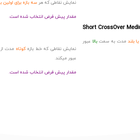
نمایش نقاطی که هر
سه بازه برای اولین ب
مقدار پیش فرض انتخاب شده است.
Short CrossOver Medi
یا بلند
مدت به سمت
بالا
عبور
نمایش نقاطی که خط بازه
کوتاه
مدت از 
عبور میکند.
مقدار پیش فرض انتخاب شده است.