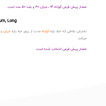
مقدار پیش فرض کوتاه 14 ، میان 30 و بلند 50 عدد است.
um, Long
نمایش نقاطی که خط بازه
کوتاه
مدت از روی خط بازه
میان و 
میکند.
مقدار پیش فرض انتخاب شده است.