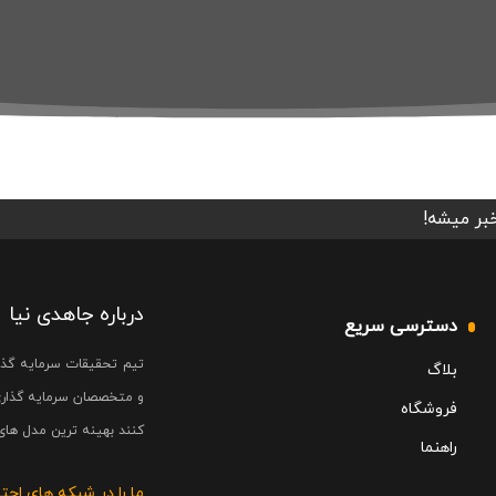
خبر میشه!
درباره جاهدی نیا
دسترسی سریع
تیم تحقیقات سرمایه گذا
بلاگ
و متخصصان سرمایه گذاری
فروشگاه
کنند بهینه ترین مدل های 
راهنما
ما را در شبکه های اجت