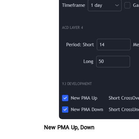
New PMA Up, Down