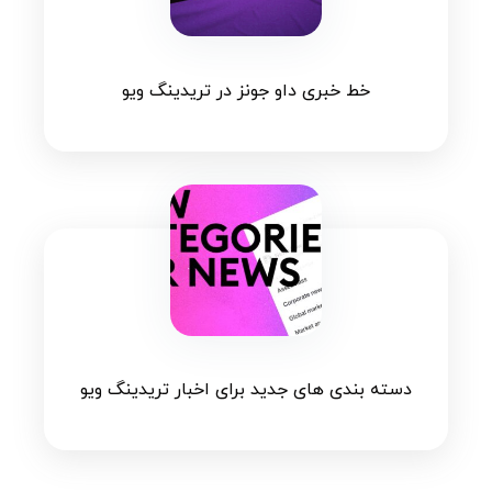
خط خبری داو جونز در تریدینگ ویو
دسته بندی های جدید برای اخبار تریدینگ ویو