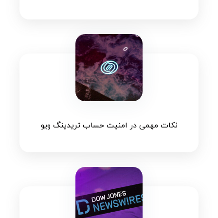
نکات مهمی در امنیت حساب تریدینگ ویو