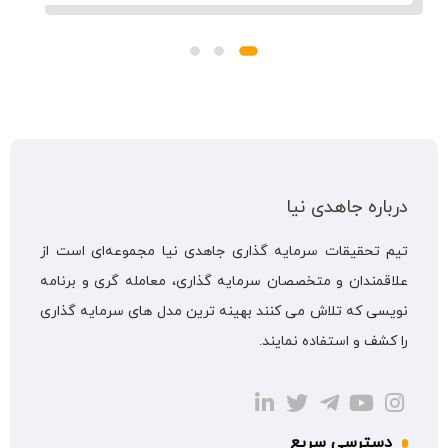
درباره جاهدی نیا
تیم تحقیقات سرمایه گذاری جاهدی نیا مجموعه‌ای است از
علاقمندان و متخصصان سرمایه گذاری، معامله گری و برنامه
نویسی که تلاش می کنند بهینه ترین مدل های سرمایه گذاری
را کشف و استفاده نمایند.
دسترسی سریع