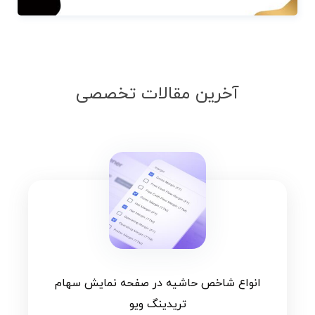
آخرین مقالات تخصصی
انواع شاخص حاشیه در صفحه نمایش سهام
تریدینگ ویو