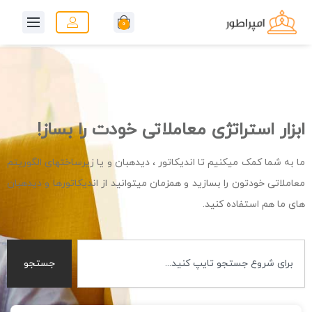
0
ابزار استراتژی معاملاتی خودت را بساز!
ما به شما کمک میکنیم تا اندیکاتور ، دیدهبان و یا زیرساختهای الگوریتم
معاملاتی خودتون را بسازید و همزمان میتوانید از اندیکاتورها و دیدهبان
های ما هم استفاده کنید.
جستجو