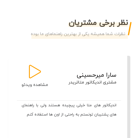
نظر برخی مشتریان
نظرات شما همیشه یکی از بهترین راهنماهای ما بوده
سارا میرحسینی
مشتری اندیکاتور متاتریدر
مشاهده ویدئو
اندیکاتور های متا خیلی پیچیده هستند ولی با راهنمای
های پشتیبان تونستم به راحتی از اون ها استفاده کنم