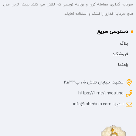
سرمایه گذاری، معامله گری و برنامه نویسی که تلاش می کنند بهینه ترین مدل
های سرمایه گذاری را کشف و استفاده نمایند.
دسترسی سریع
بلاگ
فروشگاه
راهنما
مشهد، خیابان تلاش 5 ، پ33ط2
https://t.me/jinvesting
ایمیل: info@jahedinia.com