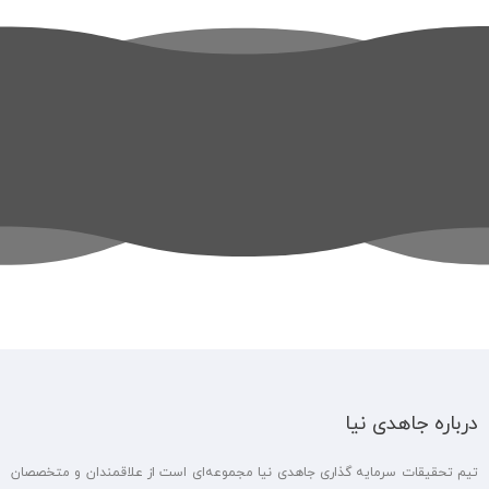
درباره جاهدی نیا
تیم تحقیقات سرمایه گذاری جاهدی نیا مجموعه‌ای است از علاقمندان و متخصصان