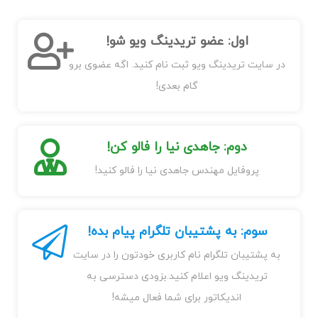
اول: عضو تریدینگ ویو شو!
در سایت تریدینگ ویو ثبت نام کنید. اگه عضوی برو
گام بعدی!
دوم: جاهدی نیا را فالو کن!
پروفایل مهندس جاهدی نیا را فالو کنید!
سوم: به پشتیبان تلگرام پیام بده!
به پشتیبان تلگرام نام کاربری خودتون را در سایت
تریدینگ ویو اعلام کنید.بزودی دسترسی به
اندیکاتور برای شما فعال میشه!