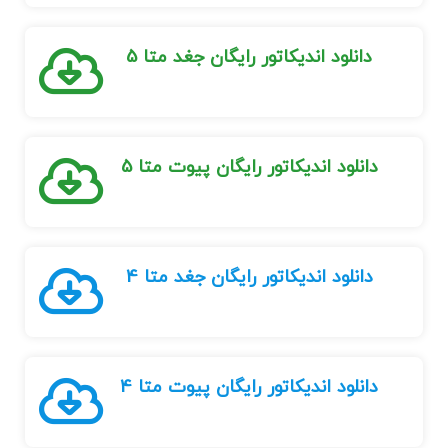
دانلود اندیکاتور رایگان جغد متا 5
دانلود اندیکاتور رایگان پیوت متا 5
دانلود اندیکاتور رایگان جغد متا 4
دانلود اندیکاتور رایگان پیوت متا 4