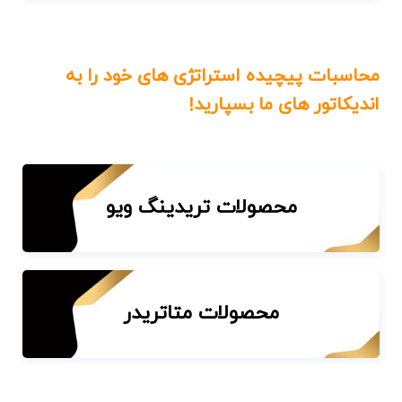
محاسبات پیچیده استراتژی های خود را به
اندیکاتور های ما بسپارید!
محصولات تریدینگ ویو
محصولات متاتریدر