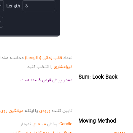
تعداد
قالب زمانی (Length)
محاسبه مقدا
غیراعشاری
را انتخاب کنید.
Sum: Lock Back
مقدار پیش فرض 8 عدد است.
تایین کننده
ورودی
یا اینکه
میانگین روی 
Moving Method
Candle
: بخش
میله ای
نمودار.