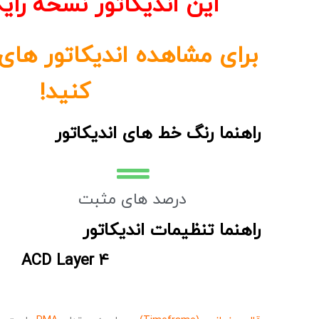
این اندیکاتور نسخه رایگ
برای مشاهده اندیکاتور های
کنید!
راهنما رنگ خط های اندیکاتور
درصد های مثبت
راهنما تنظیمات اندیکاتور
ACD Layer 4