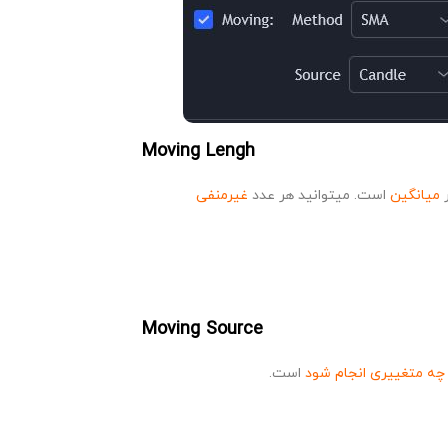
Moving Lengh
ر
میانگین
است. میتوانید هر عدد
غیرمنفی
Moving Source
چه متغییری انجام شود
است.