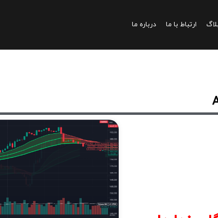
لاگ
ارتباط با ما
درباره ما