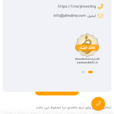
https://t.me/jinvesting
ایمیل: info@jahedinia.com
تمامی حقوق برای تیم جاهدی نیا محفوظ می باشد.