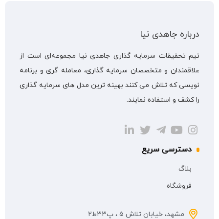
درباره جاهدی نیا
تیم تحقیقات سرمایه گذاری جاهدی نیا مجموعه‌ای است از
علاقمندان و متخصصان سرمایه گذاری، معامله گری و برنامه
نویسی که تلاش می کنند بهینه ترین مدل های سرمایه گذاری
را کشف و استفاده نمایند.
دسترسی سریع
بلاگ
فروشگاه
مشهد، خیابان تلاش 5 ، پ33ط2