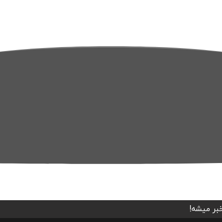
خبر میشه!