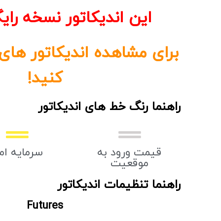
این اندیکاتور نسخه رایگ
برای مشاهده اندیکاتور های
کنید!
راهنما رنگ خط های اندیکاتور
قیمت ورود به
سرمایه ام
موقعیت
راهنما تنظیمات اندیکاتور
Futures