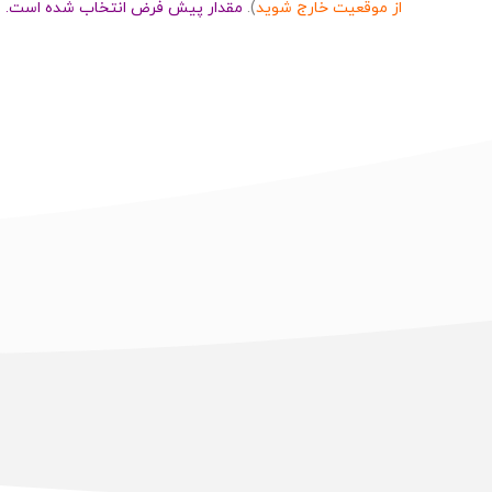
از موقعیت خارج شوید
).
مقدار پیش فرض انتخاب شده است.