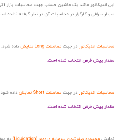
این اندیکاتور مانند یک ماشین حساب جهت محاسبات بازار آتی
سربار صرافی و کارگزار در محاسبات آن در نظر گرفته نشده است
محاسبات اندیکاتور
در جهت
معاملات Long نمایش
داده شود.
مقدار پیش فرض انتخاب شده است.
محاسبات اندیکاتور
در جهت
معاملات Short نمایش
داده شود.
مقدار پیش فرض انتخاب شده است.
نمایش
محدوده صفرشدن
سرمایه ورودی (Liquidation)
به مو