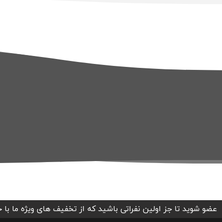
عضو شوید تا جز اولین نفراتی باشید که از تخفیف های ویژه ما با 