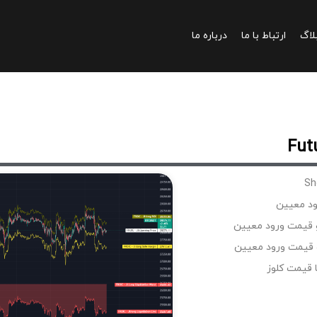
لاگ
ارتباط با ما
درباره ما
ود معیین
و قیمت ورود معیین
و قیمت ورود معیین
 قیمت کلوز