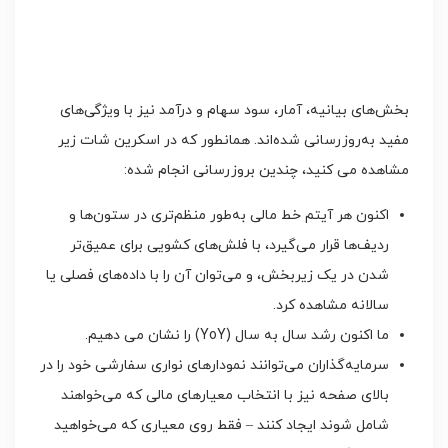
بخش‌های بیانیه، آمار، سود سهام و درآمد نیز با ویژگی‌های
مفید به‌روزرسانی شده‌اند. همانطور که در اسکرین شات زیر
مشاهده می کنید، چندین بروزرسانی انجام شده:
اکنون هر آیتم خط مالی به‌طور منظم‌تری در ستون‌ها و
ردیف‌ها قرار می‌گیرد، با فلش‌های کشویی برای عمیق‌تر
شدن در یک زیربخش، و می‌توان آن را با داده‌های فصلی یا
سالانه مشاهده کرد.
ما اکنون رشد سال به سال (YoY) را نشان می دهیم.
سرمایه‌گذاران می‌توانند نمودارهای نواری سفارشی خود را در
بالای صفحه نیز با انتخاب معیارهای مالی که می‌خواهند
شامل شوند ایجاد کنند – فقط روی معیاری که می‌خواهید