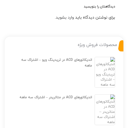
دیدگاهتان را بنویسید
برای نوشتن دیدگاه باید
وارد بشوید
.
محصولات فروش ویژه
اندیکاتورهای ACD در تریدینگ ویو – اشتراک سه
ماهه
اندیکاتورهای ACD در متاتریدر – اشتراک سه ماهه