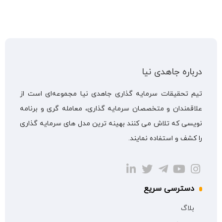
درباره جاهدی نیا
تیم تحقیقات سرمایه گذاری جاهدی نیا مجموعه‌ای است از
علاقمندان و متخصصان سرمایه گذاری، معامله گری و برنامه
نویسی که تلاش می کنند بهینه ترین مدل های سرمایه گذاری
را کشف و استفاده نمایند.
دسترسی سریع
بلاگ