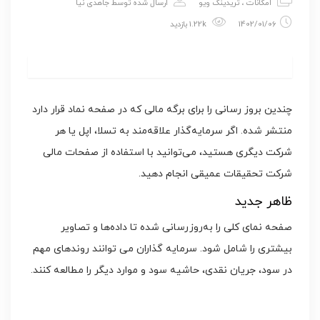
امکانات
،
تریدینگ ویو
ارسال شده توسط
جاهدی نیا
1402/01/06
1.22k بازدید
چندین بروز رسانی را برای برگه مالی که در صفحه نماد قرار دارد
منتشر شده. اگر سرمایه‌گذار علاقه‌مند به تسلا، اپل یا هر
شرکت دیگری هستید، می‌توانید با استفاده از صفحات مالی
شرکت تحقیقات عمیقی انجام دهید.
ظاهر جدید
صفحه نمای کلی را به‌روزرسانی شده تا داده‌ها و تصاویر
بیشتری را شامل شود. سرمایه گذاران می توانند روندهای مهم
در سود، جریان نقدی، حاشیه سود و موارد دیگر را مطالعه کنند.