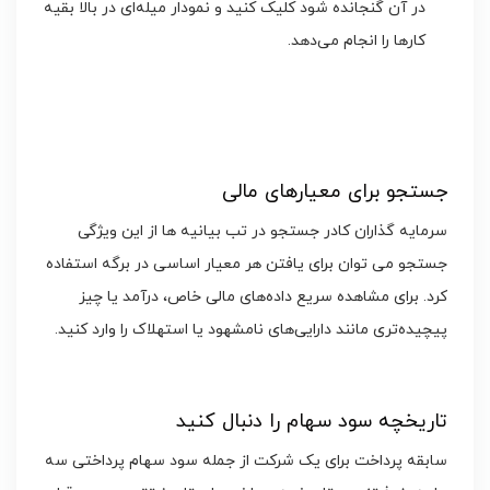
در آن گنجانده شود کلیک کنید و نمودار میله‌ای در بالا بقیه
کارها را انجام می‌دهد.
جستجو برای معیارهای مالی
سرمایه گذاران کادر جستجو در تب بیانیه ها از این ویژگی
جستجو می توان برای یافتن هر معیار اساسی در برگه استفاده
کرد. برای مشاهده سریع داده‌های مالی خاص، درآمد یا چیز
پیچیده‌تری مانند دارایی‌های نامشهود یا استهلاک را وارد کنید.
تاریخچه سود سهام را دنبال کنید
سابقه پرداخت برای یک شرکت از جمله سود سهام پرداختی سه