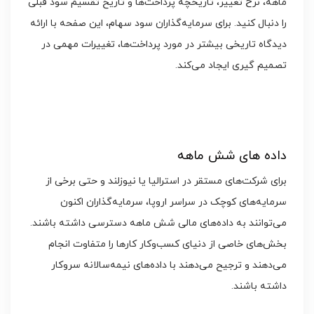
ماهه، نرخ تغییر، تاریخچه پرداخت‌ها و تاریخ تقسیم سود قبلی
را دنبال کنید. برای سرمایه‌گذاران سود سهام، این صفحه با ارائه
دیدگاه تاریخی بیشتر در مورد پرداخت‌ها، تغییرات مهمی در
تصمیم گیری ایجاد می‌کند.
داده های شش ماهه
برای شرکت‌های مستقر در استرالیا یا نیوزلند و حتی برخی از
سرمایه‌های کوچک در سراسر اروپا، سرمایه‌گذاران اکنون
می‌توانند به داده‌های مالی شش ماهه دسترسی داشته باشند.
بخش‌های خاصی از دنیای کسب‌وکار کارها را متفاوت انجام
می‌دهند و ترجیح می‌دهند با داده‌های نیمه‌سالانه سروکار
داشته باشند.