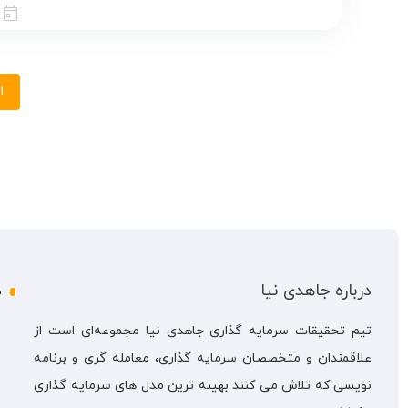
1
درباره جاهدی نیا
د
ب
تیم تحقیقات سرمایه گذاری جاهدی نیا مجموعه‌ای است از
علاقمندان و متخصصان سرمایه گذاری، معامله گری و برنامه
ف
نویسی که تلاش می کنند بهینه ترین مدل های سرمایه گذاری