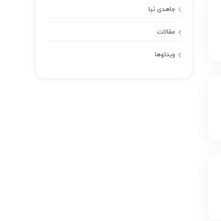
جاهدی نیا
مقالات
ویدئوها