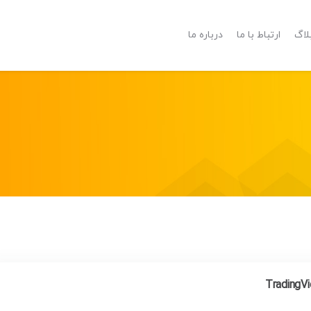
لاگ
ارتباط با ما
درباره ما