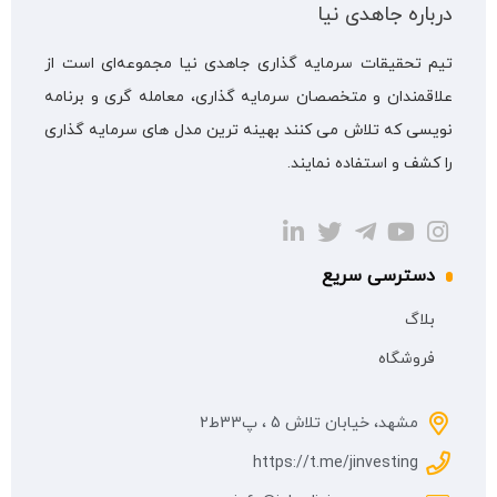
درباره جاهدی نیا
تیم تحقیقات سرمایه گذاری جاهدی نیا مجموعه‌ای است از
علاقمندان و متخصصان سرمایه گذاری، معامله گری و برنامه
نویسی که تلاش می کنند بهینه ترین مدل های سرمایه گذاری
را کشف و استفاده نمایند.
دسترسی سریع
بلاگ
فروشگاه
مشهد، خیابان تلاش 5 ، پ33ط2
https://t.me/jinvesting