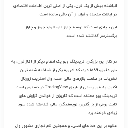
انباشته بیش از یک قرن، یکی از اصلی ترین اطلاعات اقتصادی
در ایالات متحده و فراتر از آن باقی مانده است.
این بنیادی است که توسط چارلز داو، ادوارد جونز و چارلز
برگسترسر گذاشته شده است.
در کنار این بزرگان، تریدینگ ویو یک ادغام دیگر از آغاز قرن، به
طور دقیق، 1889 دارد، که امروزه یکی از شناخته شده ترین
نشریات در صنعت بازارهای مالی است. وال استریت ژورنال
اکنون به طور رسمی از طریق TradingView در دسترس است.
تریدینگ ویو معتقد است که کاربران از خواندن گزارش های
ثابت برخی از بزرگترین نویسندگان مالی شناخته شده سود
زیادی خواهند برد.
علاوه بر این خط های اصلی، و همچنین نام تجاری مشهور وال