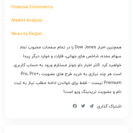
Financial Statements
Market Analysis
News by Region
همچنین اخبار Dow Jones را در تمام صفحات محبوب نماد
سهام عمده، شاخص های جهانی، فلزات و موارد دیگر پیدا
خواهید کرد. اکثر اخبار داو جونز مستلزم ورود به حساب کاربری
است هر چند نیازی به خرید طرح های عضویت Pro، Pro+،
Premium نیست – فقط برای خواندن ادامه مطلب نیاز به ثبت
نام و عضویت تریدینگ ویو است!
اشتراک گذاری: