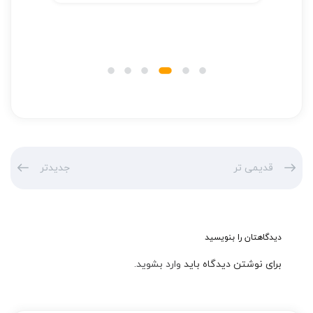
قدیمی تر
جدیدتر
دیدگاهتان را بنویسید
برای نوشتن دیدگاه باید
وارد بشوید
.