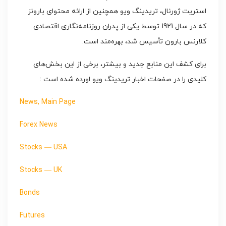
استریت ژورنال، تریدینگ ویو همچنین از ارائه محتوای بارونز
که در سال 1921 توسط یکی از پدران روزنامه‌نگاری اقتصادی
کلارنس بارون تأسیس شد، بهره‌مند است.
برای کشف این منابع جدید و بیشتر، برخی از این بخش‌های
کلیدی را در صفحات اخبار تریدینگ ویو اورده شده است :
News, Main Page
Forex News
Stocks — USA
Stocks — UK
Bonds
Futures