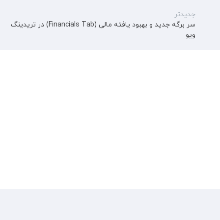
جدیدتر
سر برگه جدید و بهبود یافته مالی (Financials Tab) در تریدینگ
ویو