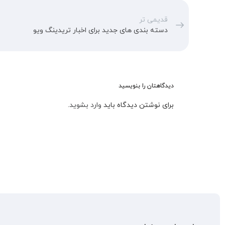
قدیمی تر
دسته بندی های جدید برای اخبار تریدینگ ویو
دیدگاهتان را بنویسید
برای نوشتن دیدگاه باید
وارد بشوید
.