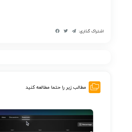
اشتراک گذاری:
مطالب زیر را حتما مطالعه کنید