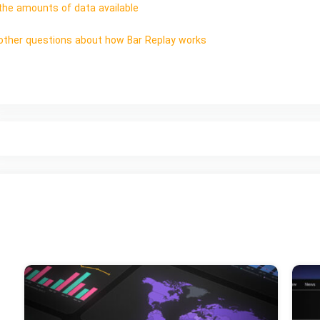
the amounts of data available
other questions about how Bar Replay works