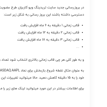
دسترسی داشته باشند این بروز رسانی به شکل زیر است:
قالب زمانی 1 دقیقه به 6 ماه افزایش بافت
قالب زمانی 2 دقیقه به 12 ماه افزایش یافت
قالب زمانی 3 دقیقه به 18 ماه افزایش یافت
…
و به طور کلی هر چی قالب زمانی بالاتری انتخاب شود تعداد 
خود را به 15 دقیقه کاهش دهید. حالا میتوانید تغییرات این نما را در 7 سال اخیر در این قالب زمانی مشاهده کنید.
برای اطلاعات بیشتر در این مورد میتوانید لینک های زیر را مط