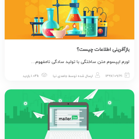
بازآفرینی اطلاعات چیست؟
لورم ایپسوم متن ساختگی با تولید سادگی نامفهوم…
1397/09/21
ارسال شده توسط
جاهدی نیا
1.04k بازدید