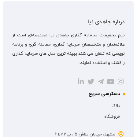
درباره جاهدی نیا
تیم تحقیقات سرمایه گذاری جاهدی نیا مجموعه‌ای است از
علاقمندان و متخصصان سرمایه گذاری، معامله گری و برنامه
نویسی که تلاش می کنند بهینه ترین مدل های سرمایه گذاری
را کشف و استفاده نمایند.
دسترسی سریع
بلاگ
فروشگاه
مشهد، خیابان تلاش 5 ، پ33ط2