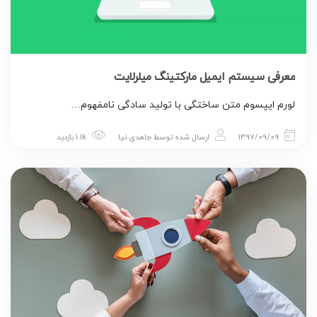
معرفی سیستم ایمیل مارکتینگ میلرلایت
لورم ایپسوم متن ساختگی با تولید سادگی نامفهوم…
1397/09/09
ارسال شده توسط
جاهدی نیا
1.1k بازدید