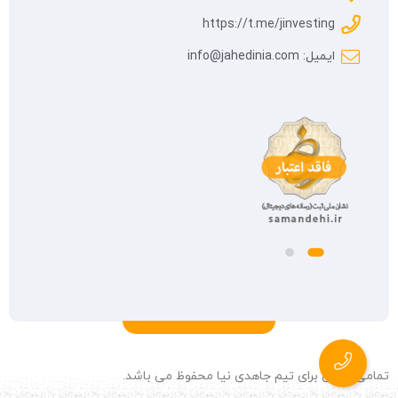
https://t.me/jinvesting
ایمیل: info@jahedinia.com
تمامی حقوق برای تیم جاهدی نیا محفوظ می باشد.