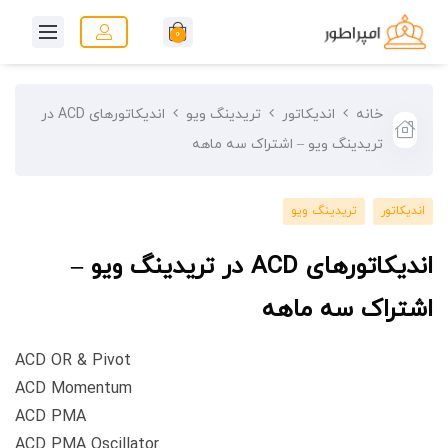
0
خانه
اندیکاتور
تریدینگ ویو
اندیکاتورهای ACD در
تریدینگ ویو – اشتراک سه ماهه
اندیکاتور
تریدینگ ویو
اندیکاتورهای ACD در تریدینگ ویو –
اشتراک سه ماهه
ACD OR & Pivot
ACD Momentum
ACD PMA
ACD PMA Oscillator