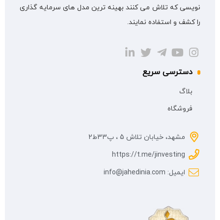
نویسی که تلاش می کنند بهینه ترین مدل های سرمایه گذاری
را کشف و استفاده نمایند.
دسترسی سریع
بلاگ
فروشگاه
مشهد، خیابان تلاش 5 ، پ33ط2
https://t.me/jinvesting
ایمیل: info@jahedinia.com