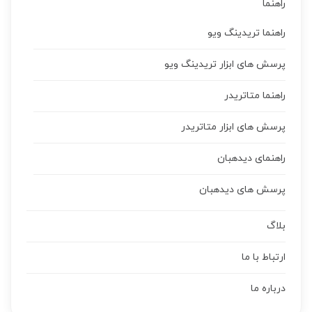
راهنما
راهنما تریدینگ ویو
پرسش های ابزار تریدینگ ویو
راهنما متاتریدر
پرسش های ابزار متاتریدر
راهنمای دیدهبان
پرسش های دیدهبان
بلاگ
ارتباط با ما
درباره ما