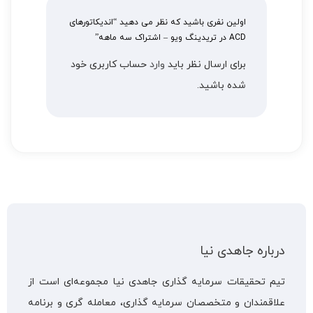
اولین نفری باشید که نظر می دهید “اندیکاتورهای
ACD در تریدینگ ویو – اشتراک سه ماهه”
برای ارسال نظر باید
وارد
حساب کاربری خود
شده باشید.
درباره جاهدی نیا
تیم تحقیقات سرمایه گذاری جاهدی نیا مجموعه‌ای است از
علاقمندان و متخصصان سرمایه گذاری، معامله گری و برنامه