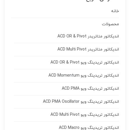
خانه
محصولات
اندیکاتور متاتریدر ACD OR & Pivot
اندیکاتور متاتریدر ACD Multi Pivot
اندیکاتور تریدینگ ویو ACD OR & Pivot
اندیکاتور تریدینگ ویو ACD Momentum
اندیکاتور تریدینگ ویو ACD PMA
اندیکاتور تریدینگ ویو ACD PMA Oscillator
اندیکاتور تریدینگ ویو ACD Multi Pivot
اندیکاتور تریدینگ ویو ACD Macro