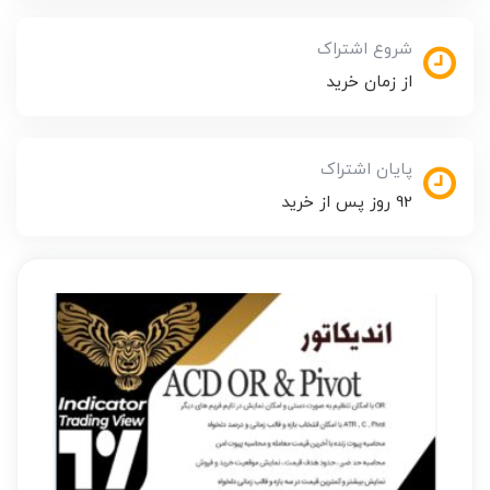
شروع اشتراک
از زمان خرید
پایان اشتراک
92 روز پس از خرید