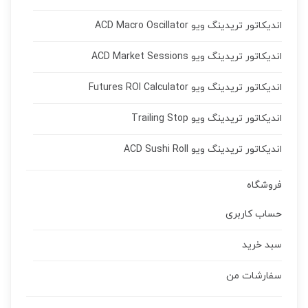
اندیکاتور تریدینگ ویو ACD Macro Oscillator
اندیکاتور تریدینگ ویو ACD Market Sessions
اندیکاتور تریدینگ ویو Futures ROI Calculator
اندیکاتور تریدینگ ویو Trailing Stop
اندیکاتور تریدینگ ویو ACD Sushi Roll
فروشگاه
حساب کاربری
سبد خرید
سفارشات من