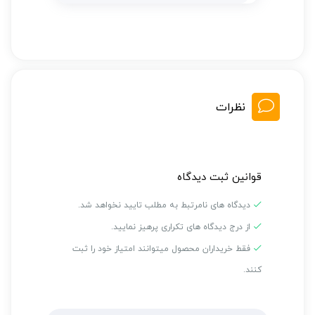
نظرات
قوانین ثبت دیدگاه
دیدگاه های نامرتبط به مطلب تایید نخواهد شد.
از درج دیدگاه های تکراری پرهیز نمایید.
فقط خریداران محصول میتوانند امتیاز خود را ثبت
کنند.