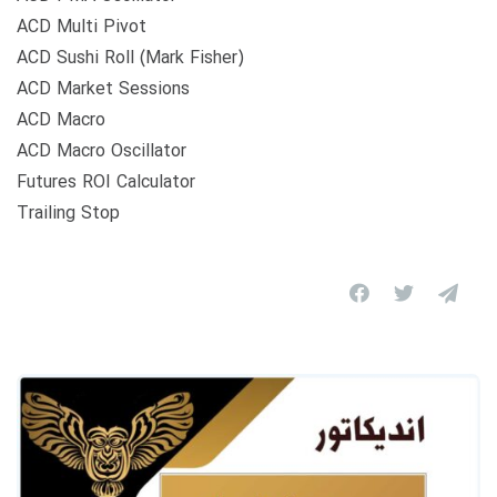
ACD Multi Pivot
ACD Sushi Roll (Mark Fisher)
ACD Market Sessions
ACD Macro
ACD Macro Oscillator
Futures ROI Calculator
Trailing Stop