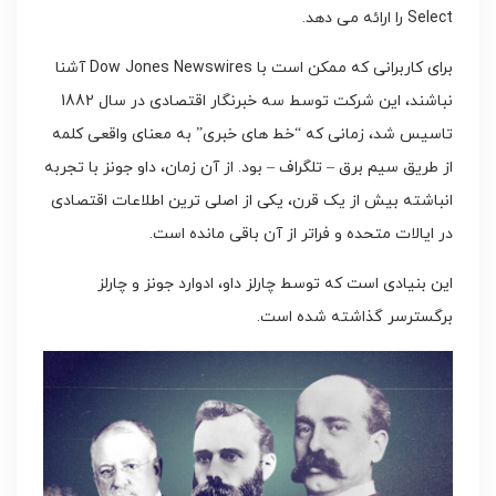
Select را ارائه می دهد.
برای کاربرانی که ممکن است با Dow Jones Newswires آشنا
نباشند، این شرکت توسط سه خبرنگار اقتصادی در سال 1882
تاسیس شد، زمانی که “خط های خبری” به معنای واقعی کلمه
از طریق سیم برق – تلگراف – بود. از آن زمان، داو جونز با تجربه
انباشته بیش از یک قرن، یکی از اصلی ترین اطلاعات اقتصادی
در ایالات متحده و فراتر از آن باقی مانده است.
این بنیادی است که توسط چارلز داو، ادوارد جونز و چارلز
برگسترسر گذاشته شده است.