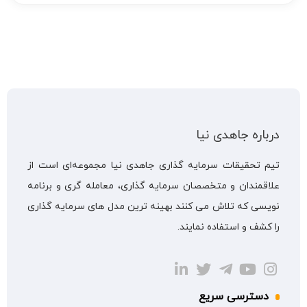
درباره جاهدی نیا
تیم تحقیقات سرمایه گذاری جاهدی نیا مجموعه‌ای است از
علاقمندان و متخصصان سرمایه گذاری، معامله گری و برنامه
نویسی که تلاش می کنند بهینه ترین مدل های سرمایه گذاری
را کشف و استفاده نمایند.
دسترسی سریع