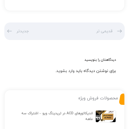
قدیمی تر
جدیدتر
دیدگاهتان را بنویسید
برای نوشتن دیدگاه باید
وارد بشوید
.
محصولات فروش ویژه
اندیکاتورهای ACD در تریدینگ ویو – اشتراک سه
ماهه