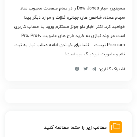
همچنین اخبار Dow Jones را در تمام صفحات محبوب نماد
سهام عمده، شاخص های جهانی، فلزات و موارد دیگر پیدا
خواهید کرد. اکثر اخبار داو جونز مستلزم ورود به حساب کاربری
است هر چند نیازی به خرید طرح های عضویت Pro، Pro+،
Premium نیست – فقط برای خواندن ادامه مطلب نیاز به ثبت
نام و عضویت تریدینگ ویو است!
اشتراک گذاری:
مطالب زیر را حتما مطالعه کنید