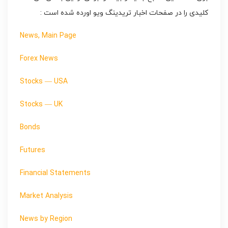
کلیدی را در صفحات اخبار تریدینگ ویو اورده شده است :
News, Main Page
Forex News
Stocks — USA
Stocks — UK
Bonds
Futures
Financial Statements
Market Analysis
News by Region