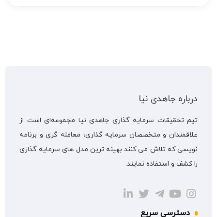
درباره جاهدی نیا
تیم تحقیقات سرمایه گذاری جاهدی نیا مجموعه‌ای است از
علاقمندان و متخصصان سرمایه گذاری، معامله گری و برنامه
نویسی که تلاش می کنند بهینه ترین مدل های سرمایه گذاری
را کشف و استفاده نمایند.
دسترسی سریع