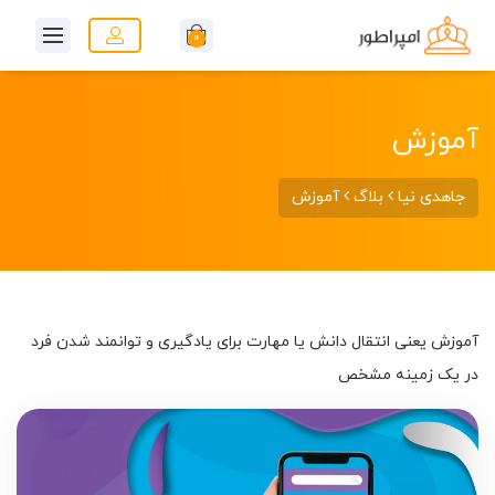
0
آموزش
جاهدی نیا
بلاگ
آموزش
آموزش یعنی انتقال دانش یا مهارت برای یادگیری و توانمند شدن فرد
در یک زمینه مشخص