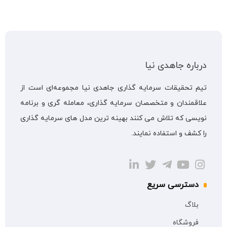
درباره جاهدی نیا
تیم تحقیقات سرمایه گذاری جاهدی نیا مجموعه‌ای است از
علاقمندان و متخصصان سرمایه گذاری، معامله گری و برنامه
نویسی که تلاش می کنند بهینه ترین مدل های سرمایه گذاری
را کشف و استفاده نمایند.
دسترسی سریع
بلاگ
فروشگاه