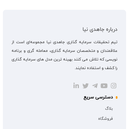
درباره جاهدی نیا
تیم تحقیقات سرمایه گذاری جاهدی نیا مجموعه‌ای است از
علاقمندان و متخصصان سرمایه گذاری، معامله گری و برنامه
نویسی که تلاش می کنند بهینه ترین مدل های سرمایه گذاری
را کشف و استفاده نمایند.
دسترسی سریع
بلاگ
فروشگاه