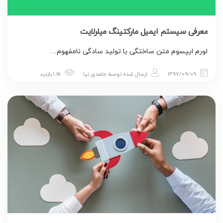
معرفی سیستم ایمیل مارکتینگ میلرلایت
لورم ایپسوم متن ساختگی با تولید سادگی نامفهوم…
1397/09/09
ارسال شده توسط
جاهدی نیا
1.1k بازدید