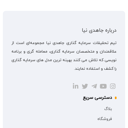
درباره جاهدی نیا
تیم تحقیقات سرمایه گذاری جاهدی نیا مجموعه‌ای است از
علاقمندان و متخصصان سرمایه گذاری، معامله گری و برنامه
نویسی که تلاش می کنند بهینه ترین مدل های سرمایه گذاری
را کشف و استفاده نمایند.
دسترسی سریع
بلاگ
فروشگاه