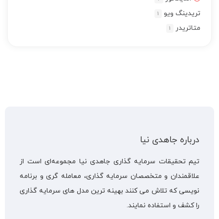
تریدینگ ویو
1
متاتریدر
1
درباره جاهدی نیا
تیم تحقیقات سرمایه گذاری جاهدی نیا مجموعه‌ای است از
علاقمندان و متخصصان سرمایه گذاری، معامله گری و برنامه
نویسی که تلاش می کنند بهینه ترین مدل های سرمایه گذاری
را کشف و استفاده نمایند.