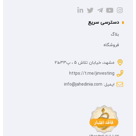
دسترسی سریع
بلاگ
فروشگاه
مشهد، خیابان تلاش 5 ، پ33ط2
https://t.me/jinvesting
ایمیل: info@jahedinia.com