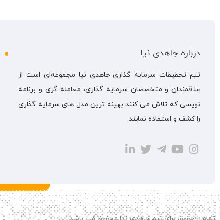
درباره جاهدی نیا
د
ب
تیم تحقیقات سرمایه گذاری جاهدی نیا مجموعه‌ای است از
علاقمندان و متخصصان سرمایه گذاری، معامله گری و برنامه
ف
نویسی که تلاش می کنند بهینه ترین مدل های سرمایه گذاری
را کشف و استفاده نمایند.
تمامی حقوق برای تیم جاهدی نیا محفوظ می باشد.