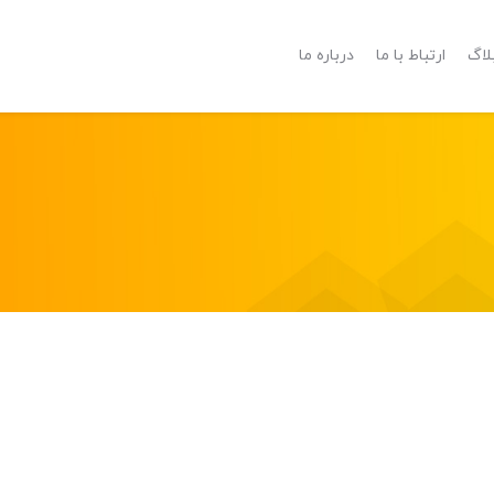
لاگ
ارتباط با ما
درباره ما