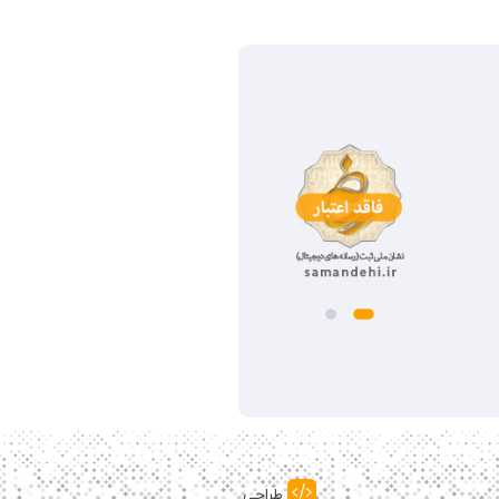
طراحی و توسعه: جاهدی نیا