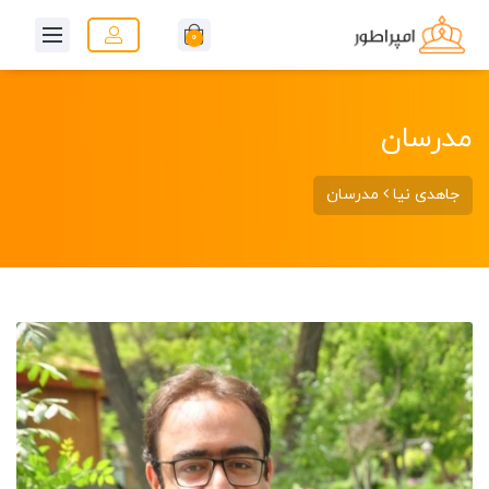
0
مدرسان
جاهدی نیا
مدرسان