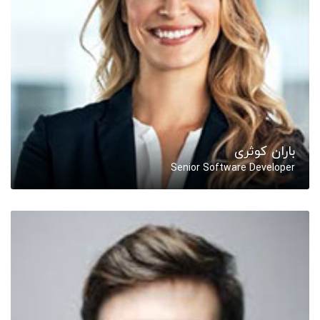
باران کوثری
Senior Software Developer