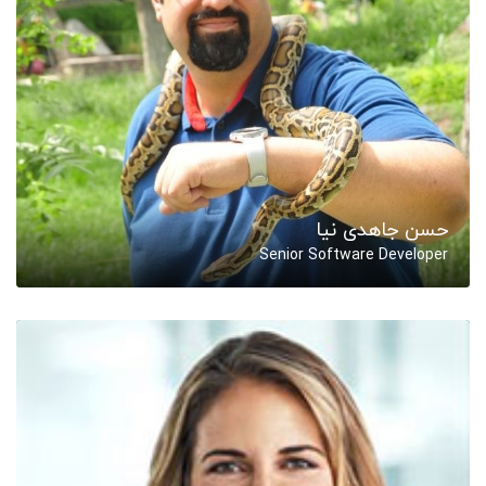
حسن جاهدی نیا
Senior Software Developer