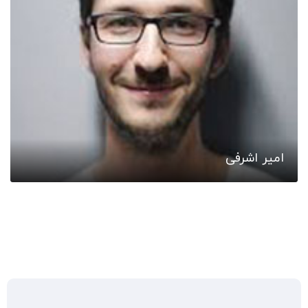
امیر اشرفی