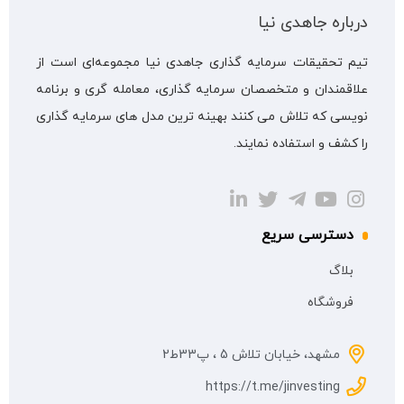
درباره جاهدی نیا
تیم تحقیقات سرمایه گذاری جاهدی نیا مجموعه‌ای است از
علاقمندان و متخصصان سرمایه گذاری، معامله گری و برنامه
نویسی که تلاش می کنند بهینه ترین مدل های سرمایه گذاری
را کشف و استفاده نمایند.
دسترسی سریع
بلاگ
فروشگاه
مشهد، خیابان تلاش 5 ، پ33ط2
https://t.me/jinvesting