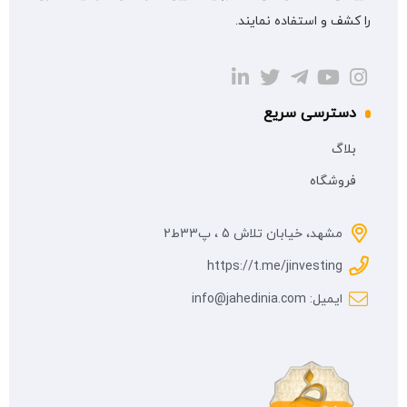
را کشف و استفاده نمایند.
دسترسی سریع
بلاگ
فروشگاه
مشهد، خیابان تلاش 5 ، پ33ط2
https://t.me/jinvesting
ایمیل: info@jahedinia.com