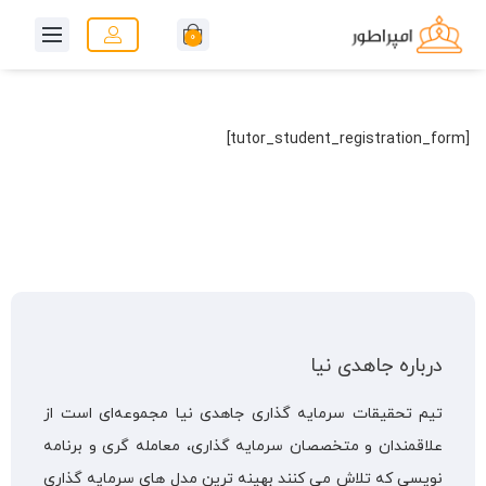
0
[tutor_student_registration_form]
درباره جاهدی نیا
تیم تحقیقات سرمایه گذاری جاهدی نیا مجموعه‌ای است از
علاقمندان و متخصصان سرمایه گذاری، معامله گری و برنامه
نویسی که تلاش می کنند بهینه ترین مدل های سرمایه گذاری