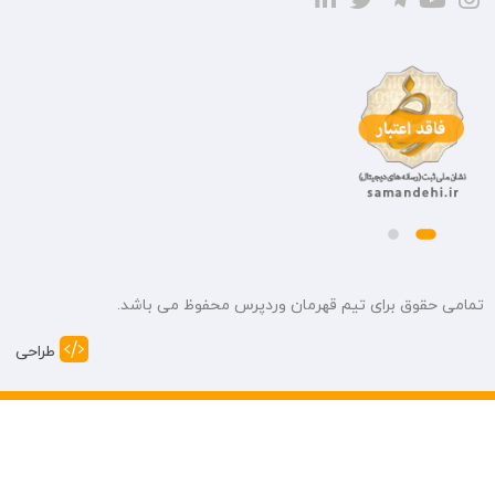
تمامی حقوق برای تیم قهرمان وردپرس محفوظ می باشد.
طراحی و 