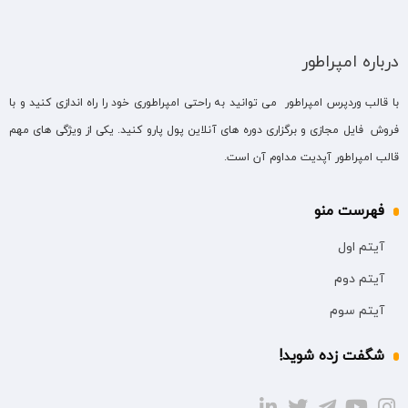
درباره امپراطور
با قالب وردپرس امپراطور می توانید به راحتی امپراطوری خود را راه اندازی کنید و با
فروش فایل مجازی و برگزاری دوره های آنلاین پول پارو کنید. یکی از ویژگی های مهم
قالب امپراطور آپدیت مداوم آن است.
فهرست منو
آیتم اول
آیتم دوم
آیتم سوم
شگفت زده شوید!