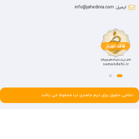
ایمیل: info@jahedinia.com
تمامی حقوق برای تیم جاهدی نیا محفوظ می باشد.