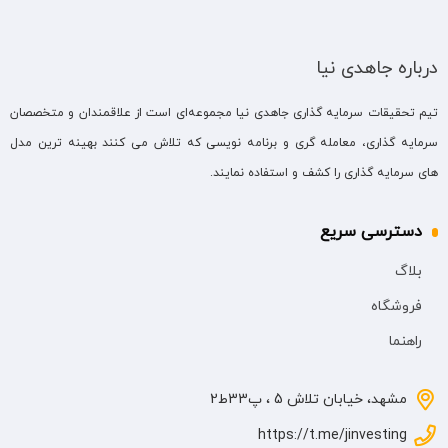
درباره جاهدی نیا
تیم تحقیقات سرمایه گذاری جاهدی نیا مجموعه‌ای است از علاقمندان و متخصصان
سرمایه گذاری، معامله گری و برنامه نویسی که تلاش می کنند بهینه ترین مدل
های سرمایه گذاری را کشف و استفاده نمایند.
دسترسی سریع
بلاگ
فروشگاه
راهنما
مشهد، خیابان تلاش 5 ، پ33ط2
https://t.me/jinvesting